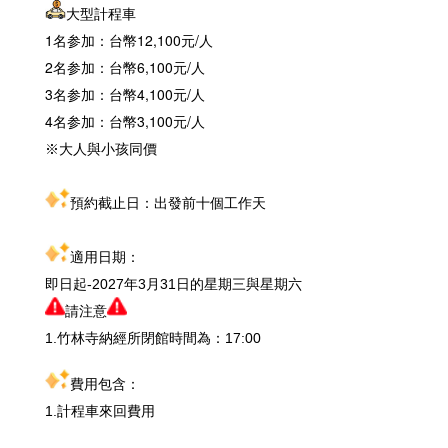
大型計程車
1名参加：台幣12,100元/人
2名参加：台幣6,100元/人
3名参加：台幣4,100元/人
4名参加：台幣3,100元/人
※大人與小孩同價
預約截止日：出發前十個工作天
適用日期：
即日起-2027年3月31日的星期三與星期六
請注意
1.竹林寺納經所閉館時間為：17:00
費用包含：
1.計程車來回費用