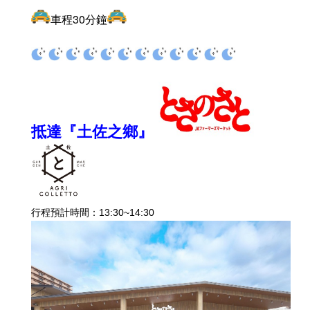
車程30分鐘
抵達『土佐之鄉』
行程預計時間：13:30~14:30