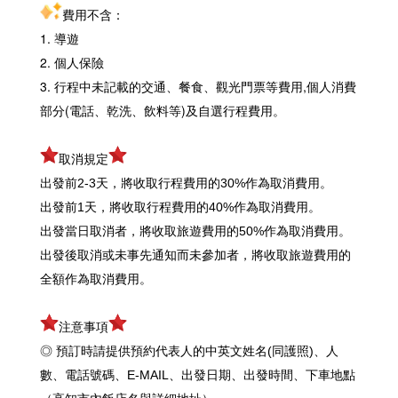
費用不含：
1. 導遊
2. 個人保險
3. 行程中未記載的交通、餐食、觀光門票等費用,個人消費
部分(電話、乾洗、飲料等)及自選行程費用。
取消規定
出發前2-3天，將收取行程費用的30%作為取消費用。
出發前1天，將收取行程費用的40%作為取消費用。
出發當日取消者，將收取旅遊費用的50%作為取消費用。
出發後取消或未事先通知而未參加者，將收取旅遊費用的
全額作為取消費用。
注意事項
◎ 預訂時請提供預約代表人的中英文姓名(同護照)、人
數、電話號碼、E-MAIL、出發日期、出發時間、
下車地點