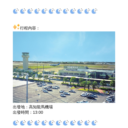
行程內容：
出發地：高知龍馬機場
出發時間：13:00