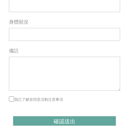
身體狀況
備註
我已了解並同意活動注意事項