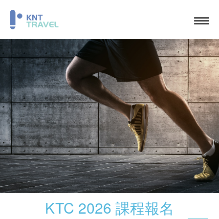
KTC 2026 課程報名