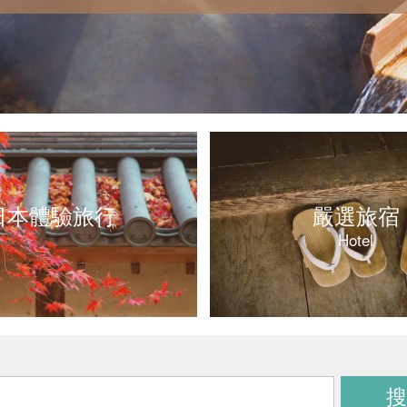
日本體驗旅行
嚴選旅宿
Hotel