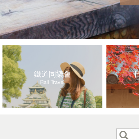
鐵道同樂會
Rail Travel