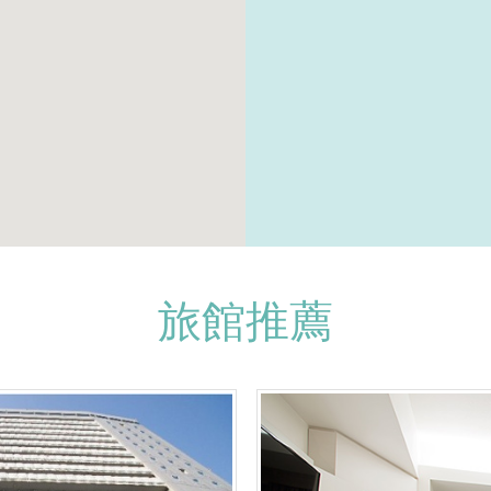
旅館推薦
加入收藏