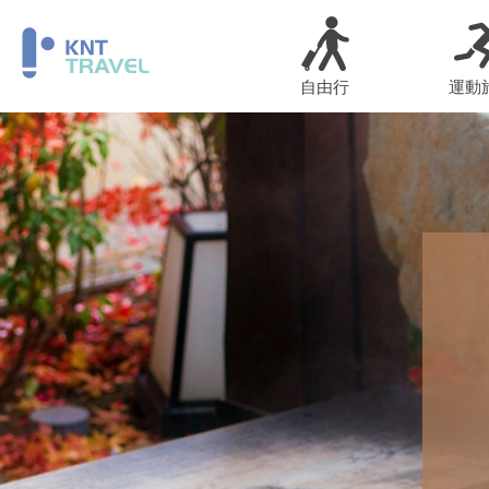
自由行
運動