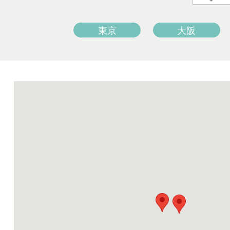
東京
大阪