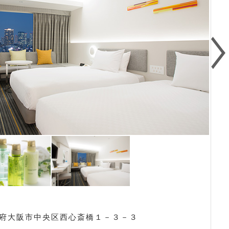
大阪府大阪市中央区西心斎橋１－３－３