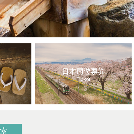
日本周遊票券
Ticket